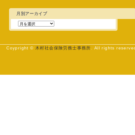
月別アーカイブ
Coypright ©
木村社会保険労務士事務所
. All rights reserve