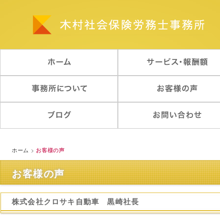
ホーム
>
お客様の声
お客様の声
株式会社クロサキ自動車 黒崎社長