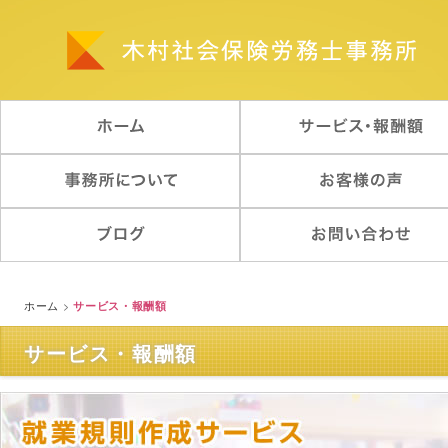
ホーム
>
サービス・報酬額
サービス・報酬額