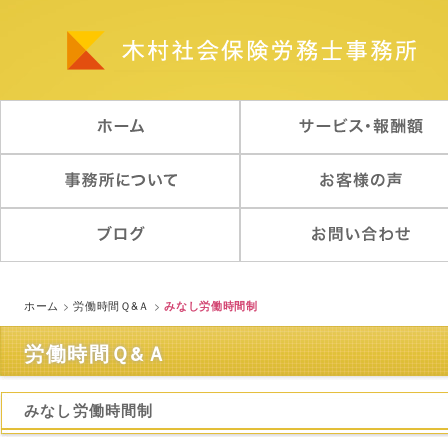
ホーム
>
労働時間Ｑ&Ａ
>
みなし労働時間制
労働時間Ｑ&Ａ
みなし労働時間制