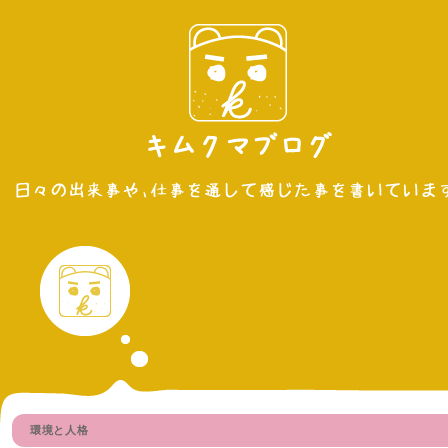
環境と人格