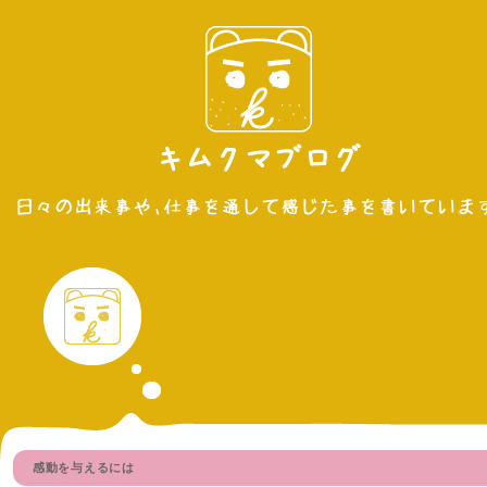
感動を与えるには