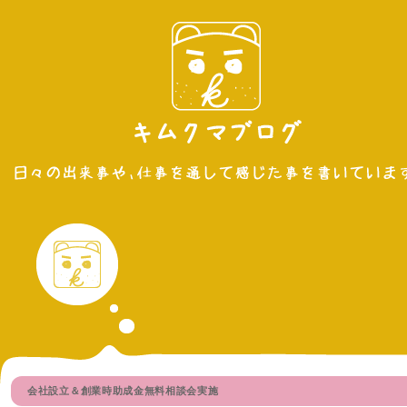
会社設立＆創業時助成金無料相談会実施