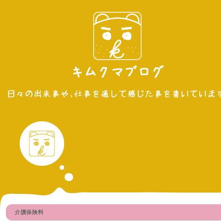
介護保険料