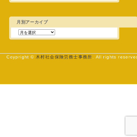
月別アーカイブ
Coypright ©
木村社会保険労務士事務所
. All rights reserve