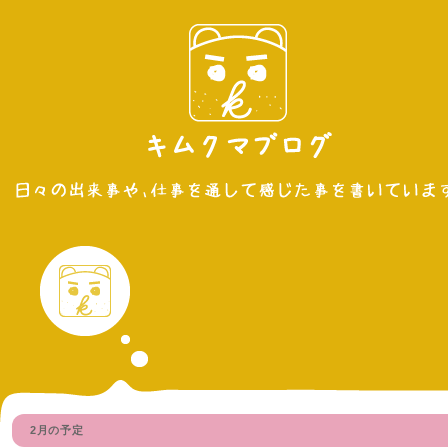
2月の予定