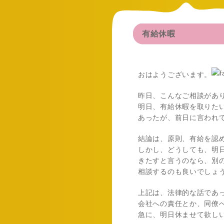
有給休暇
おはようございます。
昨日、こんなご相談があ
明日、有給休暇を取りた
あったが、前日に言われ
結論は、原則、有給を認
しかし、どうしても、明
きたすと言うのなら、別
相談するのも良いでしょ
上記は、法律的な話であ
会社への責任とか、同僚
急に、明日休ませて欲し