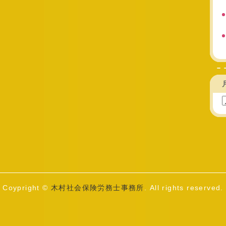
Coypright ©
木村社会保険労務士事務所
. All rights reserved.