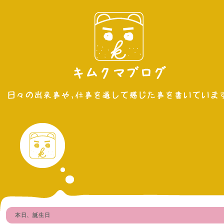
本日、誕生日